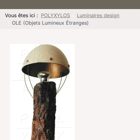
Vous êtes ici :
POLYXYLOS
Luminaires design
OLE (Objets Lumineux Étranges)