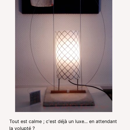
Tout est calme ; c'est déjà un luxe... en attendant
la volupté ?