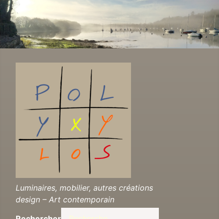
Luminaires, mobilier, autres créations
design – Art contemporain
Rechercher